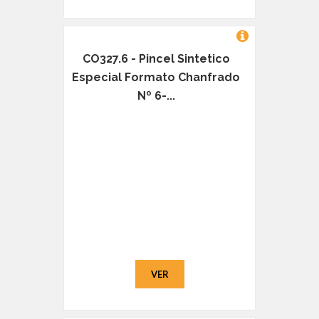
CO327.6 - Pincel Sintetico
Especial Formato Chanfrado
Nº 6-...
VER