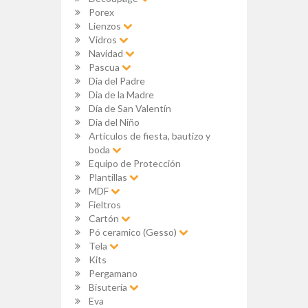
Porex
Lienzos
Vidros
Navidad
Pascua
Dia del Padre
Dia de la Madre
Día de San Valentín
Dia del Niño
Artículos de fiesta, bautizo y
boda
Equipo de Protección
Plantillas
MDF
Fieltros
Cartón
Pó ceramico (Gesso)
Tela
Kits
Pergamano
Bisutería
Eva