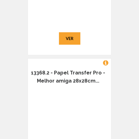
VER
13368.2 - Papel Transfer Pro -
Melhor amiga 28x28cm...