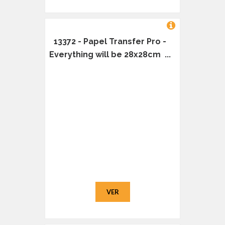
13372 - Papel Transfer Pro -
Everything will be 28x28cm ...
VER