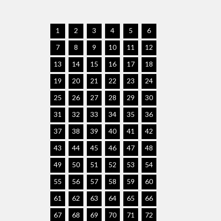
1
2
3
4
5
6
7
8
9
10
11
12
13
14
15
16
17
18
19
20
21
22
23
24
25
26
27
28
29
30
31
32
33
34
35
36
37
38
39
40
41
42
43
44
45
46
47
48
49
50
51
52
53
54
55
56
57
58
59
60
61
62
63
64
65
66
67
68
69
70
71
72