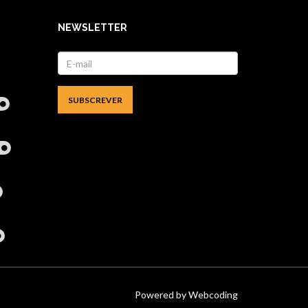
NEWSLETTER
l
Powered by
Webcoding