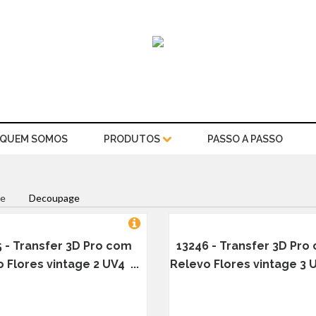
QUEM SOMOS
PRODUTOS
PASSO A PASSO
e
Decoupage
5 - Transfer 3D Pro com
13246 - Transfer 3D Pro
 Flores vintage 2 UV4 ...
Relevo Flores vintage 3 U