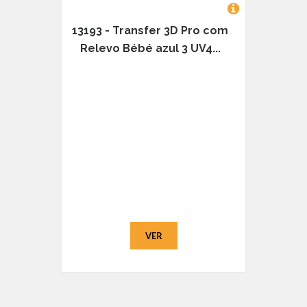
13193 - Transfer 3D Pro com
Relevo Bébé azul 3 UV4...
VER