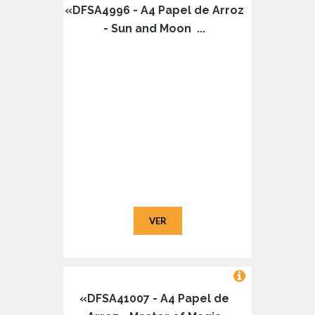
«DFSA4996 - A4 Papel de Arroz
- Sun and Moon ...
VER
«DFSA41007 - A4 Papel de