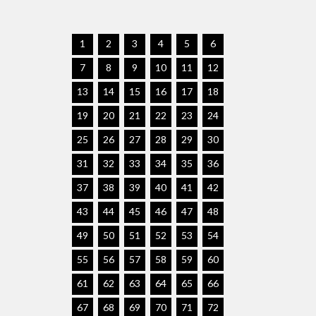
1
2
3
4
5
6
7
8
9
10
11
12
13
14
15
16
17
18
19
20
21
22
23
24
25
26
27
28
29
30
31
32
33
34
35
36
37
38
39
40
41
42
43
44
45
46
47
48
49
50
51
52
53
54
55
56
57
58
59
60
61
62
63
64
65
66
67
68
69
70
71
72