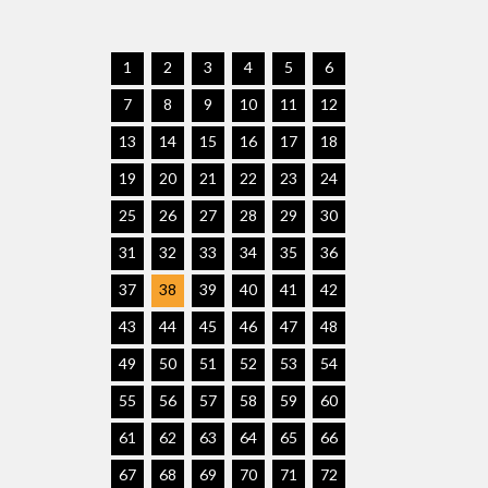
1
2
3
4
5
6
7
8
9
10
11
12
13
14
15
16
17
18
19
20
21
22
23
24
25
26
27
28
29
30
31
32
33
34
35
36
37
38
39
40
41
42
43
44
45
46
47
48
49
50
51
52
53
54
55
56
57
58
59
60
61
62
63
64
65
66
67
68
69
70
71
72