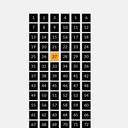
1
2
3
4
5
6
7
8
9
10
11
12
13
14
15
16
17
18
19
20
21
22
23
24
25
26
27
28
29
30
31
32
33
34
35
36
37
38
39
40
41
42
43
44
45
46
47
48
49
50
51
52
53
54
55
56
57
58
59
60
61
62
63
64
65
66
67
68
69
70
71
72