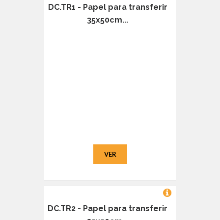
DC.TR1 - Papel para transferir
35x50cm...
VER
DC.TR2 - Papel para transferir