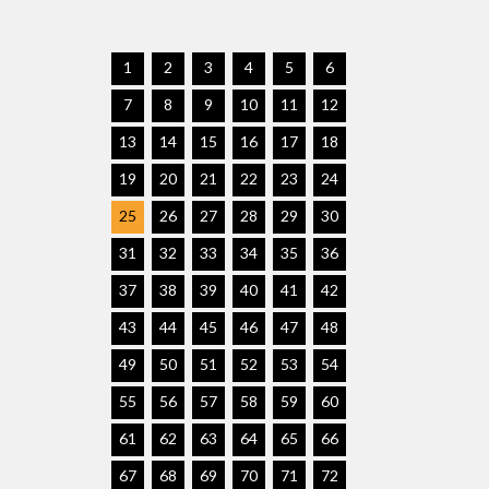
1
2
3
4
5
6
7
8
9
10
11
12
13
14
15
16
17
18
19
20
21
22
23
24
25
26
27
28
29
30
31
32
33
34
35
36
37
38
39
40
41
42
43
44
45
46
47
48
49
50
51
52
53
54
55
56
57
58
59
60
61
62
63
64
65
66
67
68
69
70
71
72