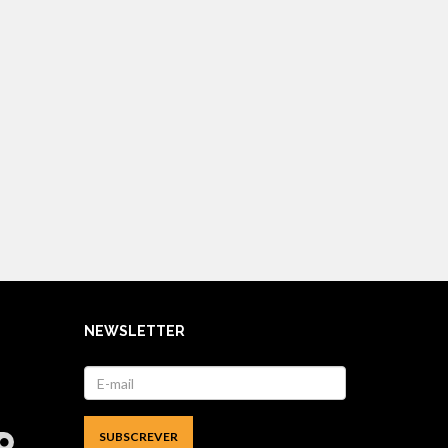
NEWSLETTER