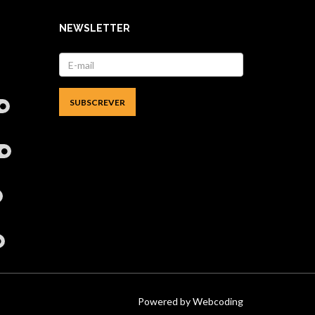
NEWSLETTER
l
Powered by
Webcoding