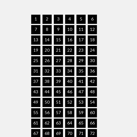
1
2
3
4
5
6
7
8
9
10
11
12
13
14
15
16
17
18
19
20
21
22
23
24
25
26
27
28
29
30
31
32
33
34
35
36
37
38
39
40
41
42
43
44
45
46
47
48
49
50
51
52
53
54
55
56
57
58
59
60
61
62
63
64
65
66
67
68
69
70
71
72