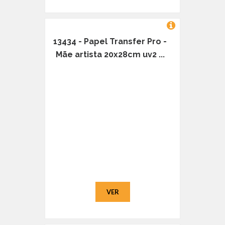
13434 - Papel Transfer Pro -
Mãe artista 20x28cm uv2 ...
VER