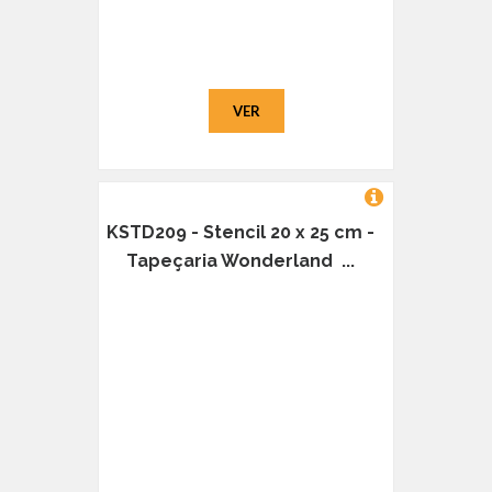
VER
KSTD209 - Stencil 20 x 25 cm -
Tapeçaria Wonderland ...