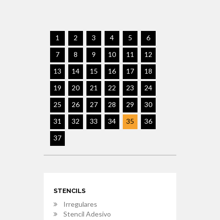
1
2
3
4
5
6
7
8
9
10
11
12
13
14
15
16
17
18
19
20
21
22
23
24
25
26
27
28
29
30
31
32
33
34
35
36
37
STENCILS
Irregulares
Stencil Adesivo