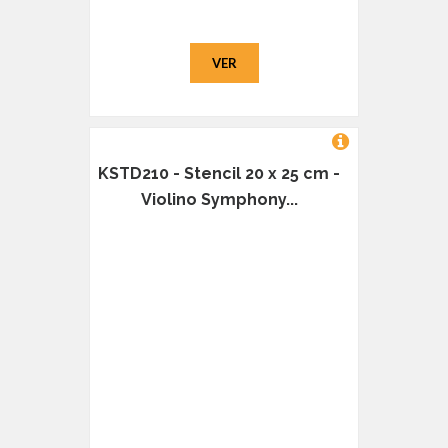
VER
KSTD210 - Stencil 20 x 25 cm -
Violino Symphony...