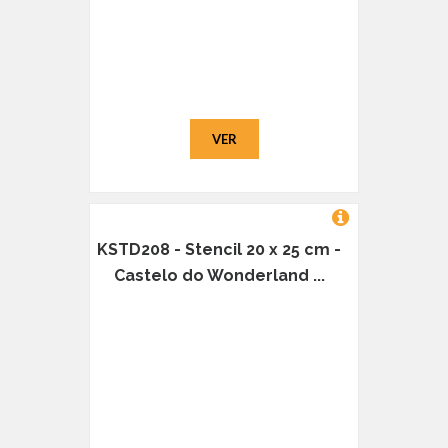
VER
KSTD208 - Stencil 20 x 25 cm -
Castelo do Wonderland ...