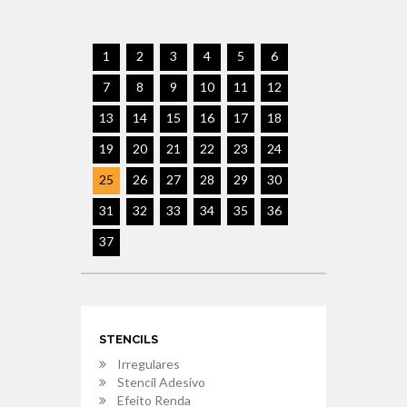
1
2
3
4
5
6
7
8
9
10
11
12
13
14
15
16
17
18
19
20
21
22
23
24
25
26
27
28
29
30
31
32
33
34
35
36
37
STENCILS
Irregulares
Stencil Adesivo
Efeito Renda