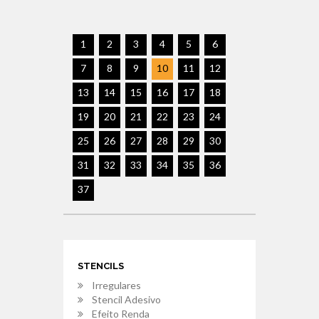
1
2
3
4
5
6
7
8
9
10
11
12
13
14
15
16
17
18
19
20
21
22
23
24
25
26
27
28
29
30
31
32
33
34
35
36
37
STENCILS
Irregulares
Stencil Adesivo
Efeito Renda