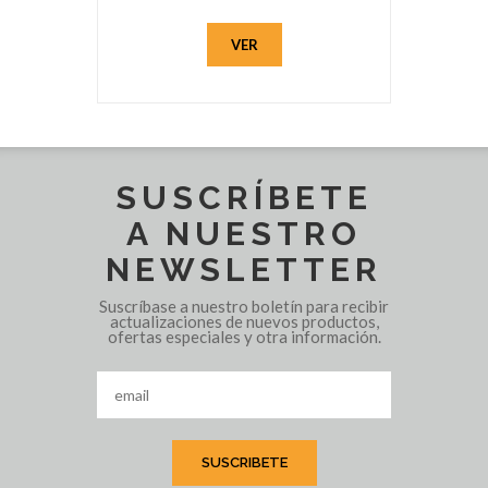
VER
SUSCRÍBETE
A NUESTRO
NEWSLETTER
Suscríbase a nuestro boletín para recibir
actualizaciones de nuevos productos,
ofertas especiales y otra información.
SUSCRIBETE