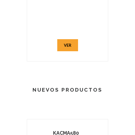
VER
NUEVOS PRODUCTOS
KACMA580