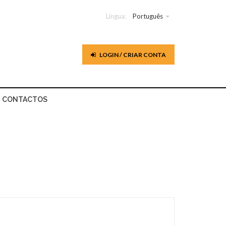
Língua:
Português
LOGIN / CRIAR CONTA
CONTACTOS